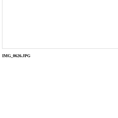
IMG_0626.JPG